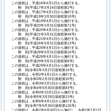
この規程は，平成16年4月1日から施行する。
附
則
(平成17年3月24日
規程第2号)
この規程は，平成17年4月1日から施行する。
附
則
(平成19年3月30日
規程第10号)
この規程は，平成19年4月1日から施行する。
附
則
(平成20年3月31日
規程第71号)
この規程は，平成20年4月1日から施行する。
附
則
(平成21年3月31日
規程第44号)
この規程は，平成21年4月1日から施行する。
附
則
(平成26年3月31日
規程第13号)
この規程は，平成26年4月1日から施行する。
附
則
(平成28年3月31日
規程第16号)
この規程は，平成28年4月1日から施行する。
附
則
(平成29年3月31日
規程第6号)
この規程は，平成29年4月1日から施行する。
附
則
(令和2年3月27日
規程第16号)
この規程は，令和2年4月1日から施行する。
附
則
(令和3年2月25日
規程第20号)
この規程は，令和3年3月1日から施行する。
附
則
(令和4年9月30日
規程第83号)
この規程は、令和4年10月1日から施行する。
附
則
(令和5年3月28日
規程第23号)
この規程は，令和5年4月1日から施行する。
附
則
(令和7年9月30日
規程第126号)
この規程は，令和7年9月30日から施行し，令和7年7月1日