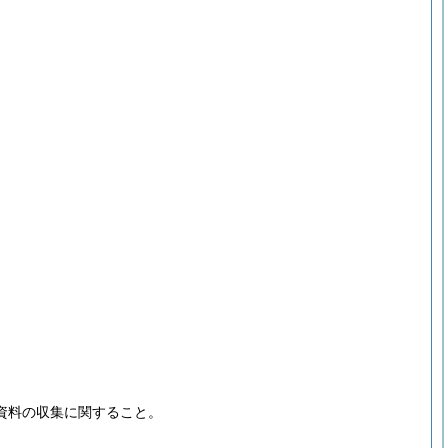
資料の収集に関すること。