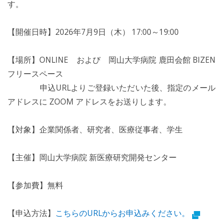
す。
【開催日時】2026年7月9日（木） 17:00～19:00
【場所】ONLINE および 岡山大学病院 鹿田会館 BIZEN
フリースペース
申込URLよりご登録いただいた後、指定のメール
アドレスに ZOOM アドレスをお送りします。
【対象】企業関係者、研究者、医療従事者、学生
【主催】岡山大学病院 新医療研究開発センター
【参加費】無料
【申込方法】
こちらのURLからお申込みください。