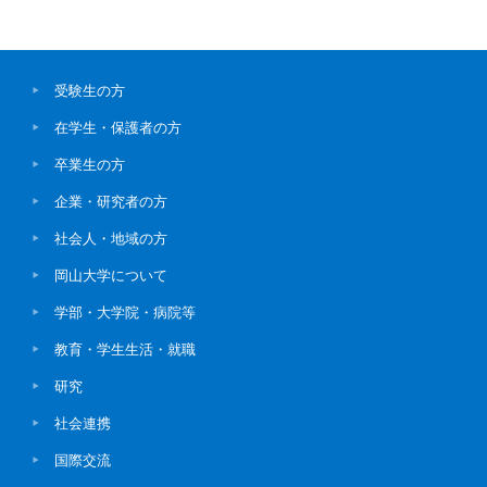
受験生の方
在学生・保護者の方
卒業生の方
企業・研究者の方
社会人・地域の方
岡山大学について
学部・大学院・病院等
教育・学生生活・就職
研究
社会連携
国際交流