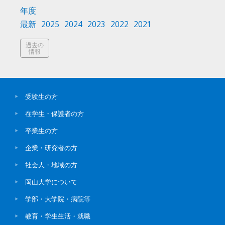
年度
最新
2025
2024
2023
2022
2021
過去の
情報
受験生の方
在学生・保護者の方
卒業生の方
企業・研究者の方
社会人・地域の方
岡山大学について
学部・大学院・病院等
教育・学生生活・就職