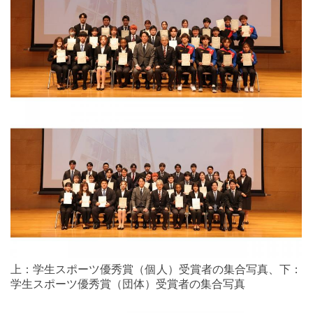
上：学生スポーツ優秀賞（個人）受賞者の集合写真、下：
学生スポーツ優秀賞（団体）受賞者の集合写真