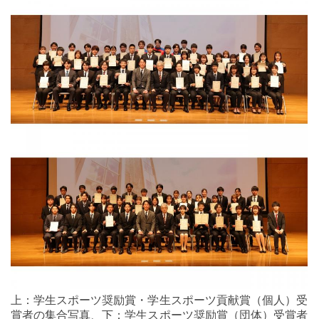
上：学生スポーツ奨励賞・学生スポーツ貢献賞（個人）受
賞者の集合写真、下：学生スポーツ奨励賞（団体）受賞者