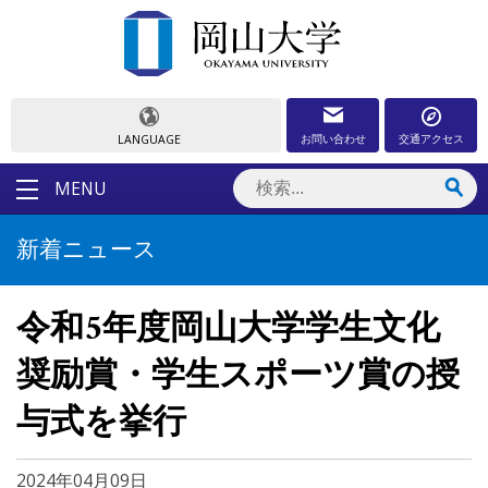
お問い合わせ
交通アクセス
LANGUAGE
MENU
新着ニュース
令和5年度岡山大学学生文化
奨励賞・学生スポーツ賞の授
与式を挙行
2024年04月09日