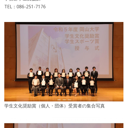
TEL：086-251-7176
学生文化奨励賞（個人・団体）受賞者の集合写真