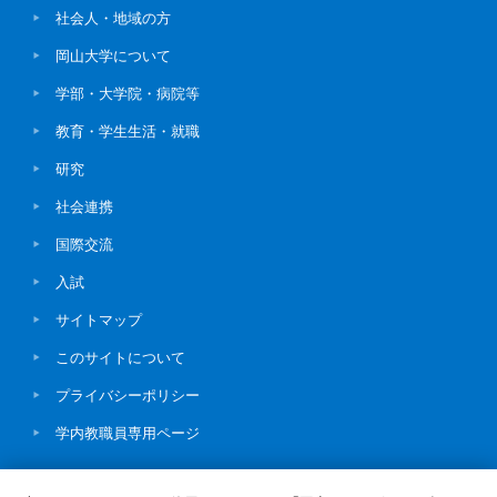
社会人・地域の方
岡山大学について
学部・大学院・病院等
教育・学生生活・就職
研究
社会連携
国際交流
入試
サイトマップ
このサイトについて
プライバシーポリシー
学内教職員専用ページ