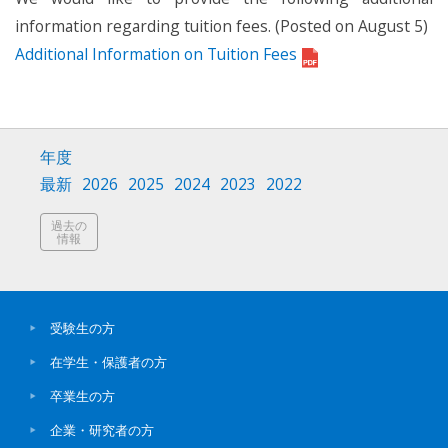
information regarding tuition fees. (Posted on August 5)
Additional Information on Tuition Fees
年度
最新
2026
2025
2024
2023
2022
過去の
情報
受験生の方
在学生・保護者の方
卒業生の方
企業・研究者の方