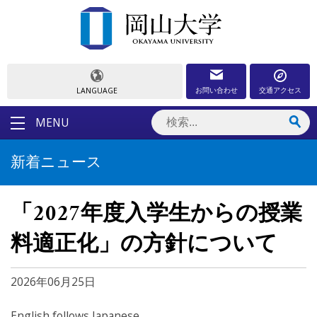
お問い合わせ
交通アクセス
LANGUAGE
MENU
新着ニュース
「2027年度入学生からの授業
料適正化」の方針について
2026年06月25日
English follows Japanese