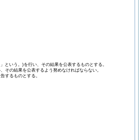
」という。)
を行い、その結果を公表するものとする。
い、その結果を公表するよう努めなければならない。
報告するものとする。