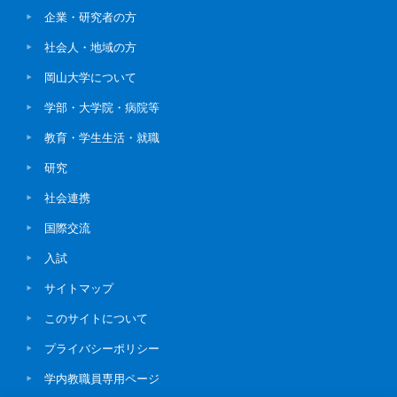
企業・研究者の方
社会人・地域の方
岡山大学について
学部・大学院・病院等
教育・学生生活・就職
研究
社会連携
国際交流
入試
サイトマップ
このサイトについて
プライバシーポリシー
学内教職員専用ページ