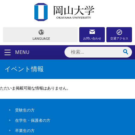
お問い合わせ
交通アクセス
LANGUAGE
MENU
イベント情報
ただいま掲載可能な情報はありません。
受験生の方
在学生・保護者の方
卒業生の方