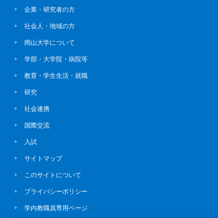
企業・研究者の方
社会人・地域の方
岡山大学について
学部・大学院・病院等
教育・学生生活・就職
研究
社会連携
国際交流
入試
サイトマップ
このサイトについて
プライバシーポリシー
学内教職員専用ページ