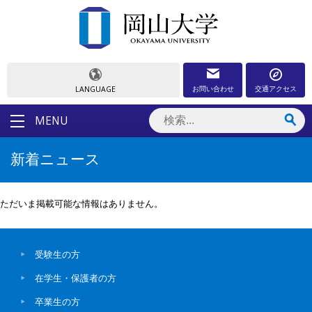
お問い合わせ
交通アクセス
LANGUAGE
MENU
新着ニュース
ただいま掲載可能な情報はありません。
受験生の方
在学生・保護者の方
卒業生の方