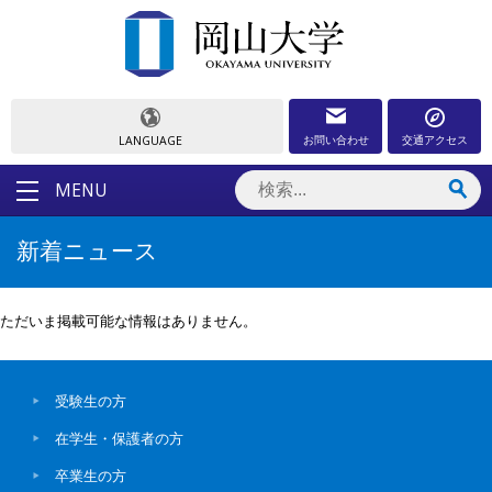
お問い合わせ
交通アクセス
LANGUAGE
MENU
新着ニュース
ただいま掲載可能な情報はありません。
受験生の方
在学生・保護者の方
卒業生の方