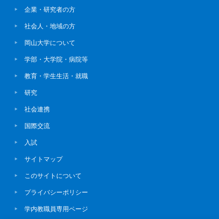
企業・研究者の方
社会人・地域の方
岡山大学について
学部・大学院・病院等
教育・学生生活・就職
研究
社会連携
国際交流
入試
サイトマップ
このサイトについて
プライバシーポリシー
学内教職員専用ページ