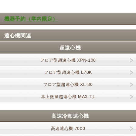
機器予約（学内限定）
遠心機関連
超遠心機
フロア型超遠心機 XPN-100
フロア型超遠心機 L70K
フロア型超遠心機 XL-80
卓上微量超遠心機 MAX-TL
高速冷却遠心機
高速遠心機 7000