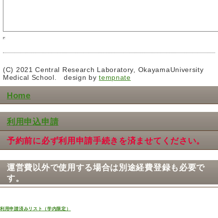
(C) 2021 Central Research Laboratory, OkayamaUniversity
Medical School. design by
tempnate
Home
利用申込申請
予約前に必ず利用申請手続きを済ませてください。
運営費以外で使用する場合は別途経費登録も必要で
す。
利用申請済みリスト（学内限定）