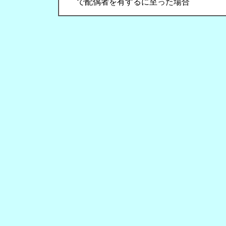
で配偶者を有するに至った場合