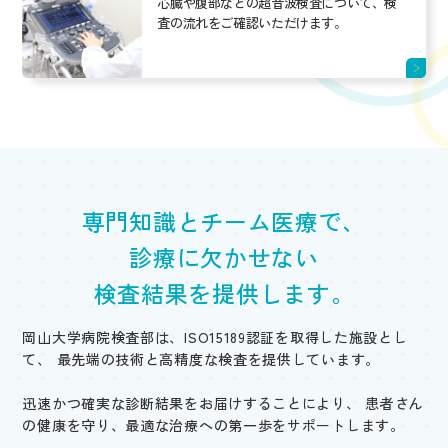
心臓や腹部などの超音波検査について、検
査の流れをご確認いただけます。
専門知識とチーム医療で、
診療に欠かせない
検査結果を提供します。
岡山大学病院検査部は、ISO15189認証を取得した施設とし
て、
最先端の技術と高精度な検査を提供しています。
迅速かつ確実な診断結果をお届けすることにより、
患者さん
の健康を守り、最適な治療への第一歩をサポートします。