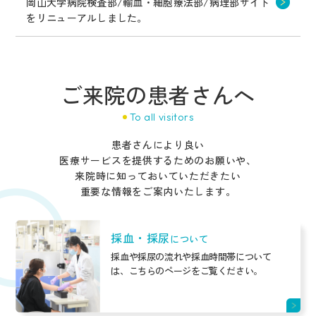
岡山大学病院検査部/輸血・細胞療法部/病理部サイト
をリニューアルしました。
ご来院の患者さんへ
To all visitors
患者さんにより良い
医療サービスを提供するためのお願いや、
来院時に知っておいていただきたい
重要な情報をご案内いたします。
採血・採尿
について
採血や採尿の流れや採血時間帯について
は、こちらのページをご覧ください。