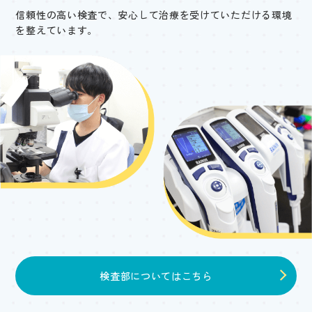
信頼性の高い検査で、安心して治療を受けていただける環境
を整えています。
検査部についてはこちら