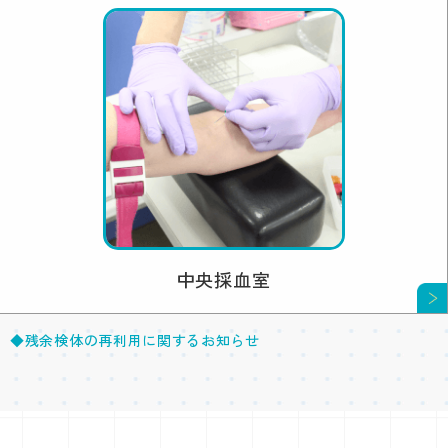
中央採血室
◆残余検体の再利用に関するお知らせ