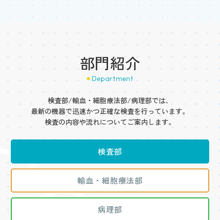
部門紹介
Department
検査部/輸血・細胞療法部/病理部では、
最新の機器で迅速かつ正確な検査を行っています。
検査の内容や流れについてご案内します。
検査部
輸血・細胞療法部
病理部