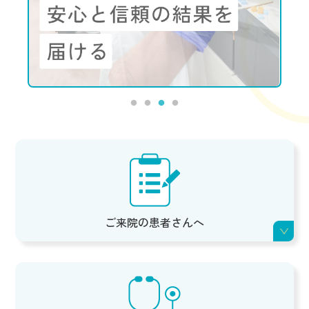
ご来院の
患者さんへ