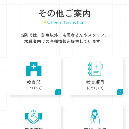
その他ご案内
Other information
当院では、診療以外にも患者さんやスタッフ、
求職者向けの各種情報を提供しています。
検査部
検査項目
について
について