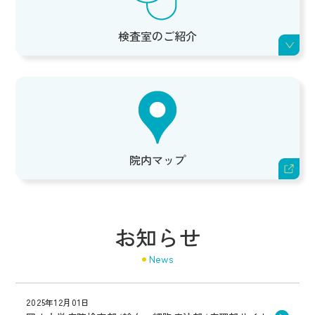
検査室のご紹介
院内マップ
お知らせ
News
2025年12月01日