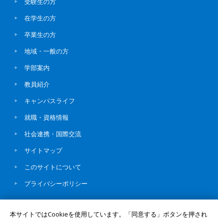
受験生の方
在学生の方
卒業生の方
地域・一般の方
学部案内
教員紹介
キャンパスライフ
就職・資格情報
社会連携・国際交流
サイトマップ
このサイトについて
プライバシーポリシー
本サイトではCookieを使用しています。「同意する」ボタンを押され