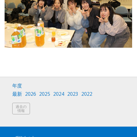
年度
最新
2026
2025
2024
2023
2022
過去の
情報