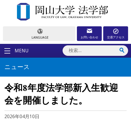
お問い合わせ
交通アクセス
LANGUAGE
MENU
ニュース
令和8年度法学部新入生歓迎
会を開催しました。
2026年04月10日