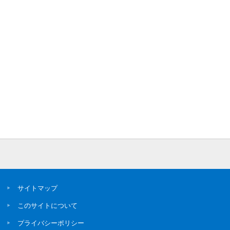
サイトマップ
このサイトについて
プライバシーポリシー