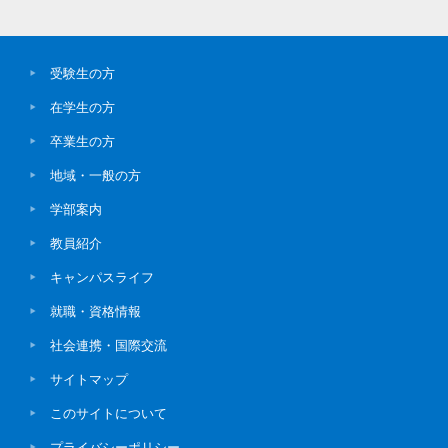
受験生の方
在学生の方
卒業生の方
地域・一般の方
学部案内
教員紹介
キャンパスライフ
就職・資格情報
社会連携・国際交流
サイトマップ
このサイトについて
プライバシーポリシー