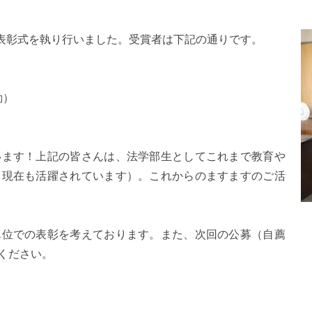
の表彰式を執り行いました。受賞者は下記の通りです。
動）
います！上記の皆さんは、法学部生としてこれまで教育や
し現在も活躍されています）。これからのますますのご活
単位での表彰を考えております。また、次回の公募（自薦
ください。