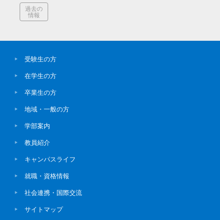
過去の
情報
受験生の方
在学生の方
卒業生の方
地域・一般の方
学部案内
教員紹介
キャンパスライフ
就職・資格情報
社会連携・国際交流
サイトマップ