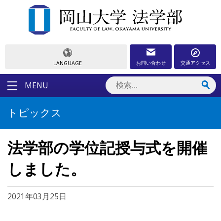
お問い合わせ
交通アクセス
LANGUAGE
MENU
トピックス
法学部の学位記授与式を開催
しました。
2021年03月25日