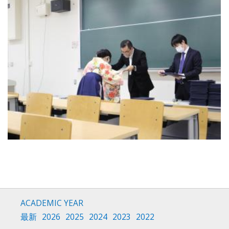
ACADEMIC YEAR
最新
2026
2025
2024
2023
2022