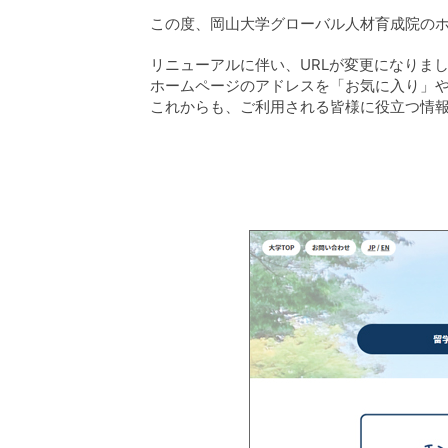
この度、岡山大学グローバル人材育成院の
リニューアルに伴い、URLが変更になりま
ホームページのアドレスを「お気に入り」
これからも、ご利用される皆様に役立つ情