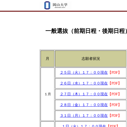
一般選抜（前期日程・後期日程
月
志願者状況
２５日（火）１７：００現在
【PDF】
２６日（水）１７：００現在
【PDF】
２７日（木）１７：００現在
【PDF】
１月
２８日（金）１７：００現在
【PDF】
３１日（月）１７：００現在
【PDF】
１日（火）１７：００現在
【PDF】