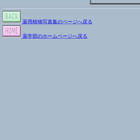
薬用植物写真集のページへ戻る
薬学部のホームページへ戻る