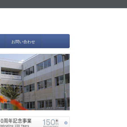
お問い合わせ