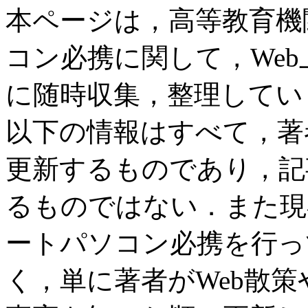
本ページは，高等教育機
コン必携に関して，We
に随時収集，整理してい
以下の情報はすべて，著
更新するものであり，記
るものではない．また現
ートパソコン必携を行っ
く，単に著者がWeb散