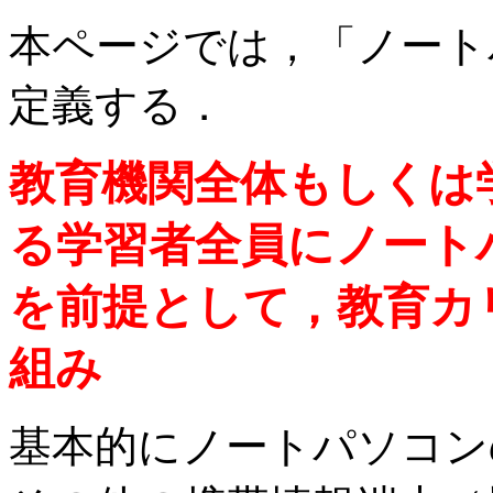
本ページでは，「ノート
定義する．
教育機関全体もしくは
る学習者全員にノート
を前提として，教育カ
組み
基本的にノートパソコン