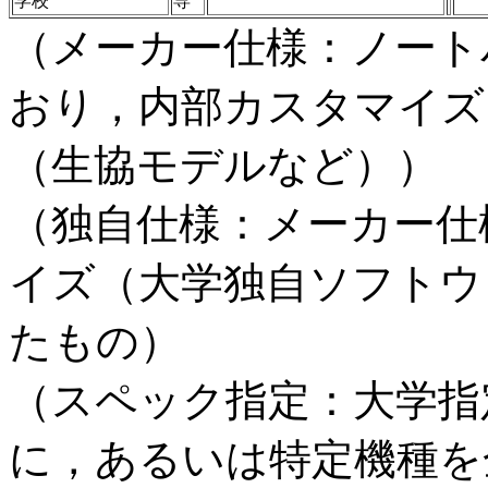
学校
専
（メーカー仕様：ノート
おり，内部カスタマイズ
（生協モデルなど））
（独自仕様：メーカー仕
イズ（大学独自ソフトウ
たもの）
（スペック指定：大学指
に，あるいは特定機種を