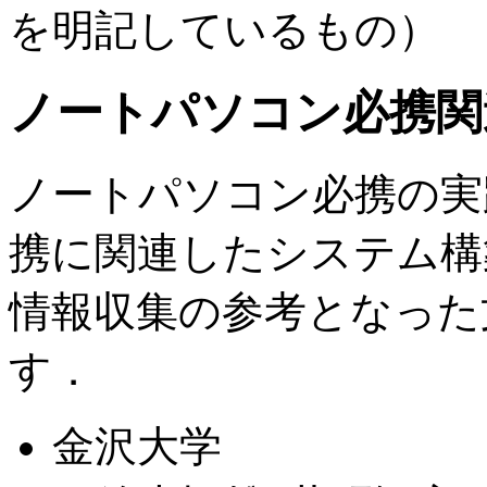
を明記しているもの）
ノートパソコン必携関
ノートパソコン必携の実
携に関連したシステム構
情報収集の参考となった
す．
金沢大学