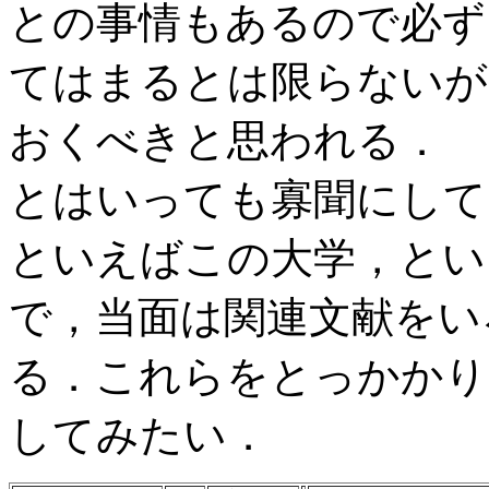
との事情もあるので必ず
てはまるとは限らないが
おくべきと思われる．
とはいっても寡聞にして
といえばこの大学，とい
で，当面は関連文献をい
る．これらをとっかかり
してみたい．