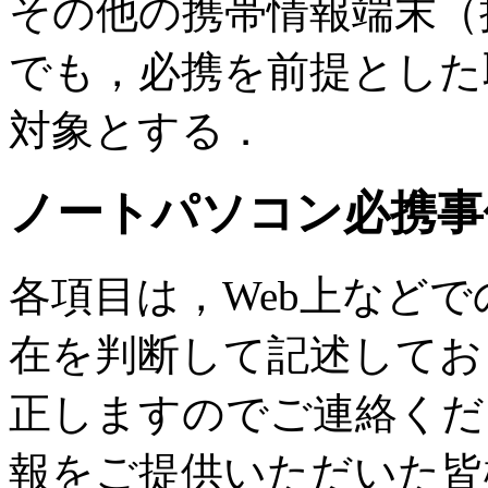
その他の携帯情報端末（
でも，必携を前提とした
対象とする．
ノートパソコン必携事
各項目は，Web上など
在を判断して記述してお
正しますのでご連絡くだ
報をご提供いただいた皆