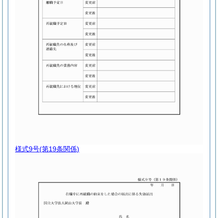
様式9号
(第19条関係)