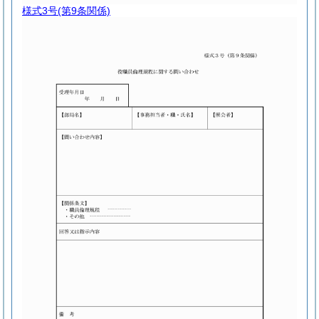
様式3号
(第9条関係)