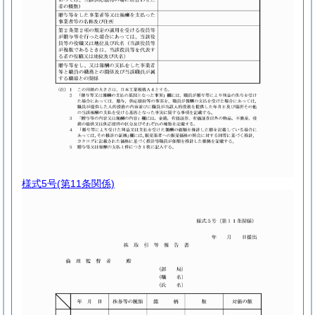
様式5号
(第11条関係)