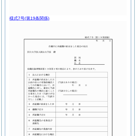
様式7号
(第19条関係)