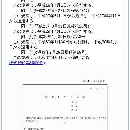
附
則
この規程は，平成16年4月1日から施行する。
附
則
(平成27年5月29日
規程第79号)
この規程は，平成27年6月1日から施行し，平成27年4月1日
から適用する。
附
則
(平成29年3月31日
規程第18号)
この規程は，平成29年4月1日から施行する。
附
則
(平成30年1月30日
規程第3号)
この規程は，平成30年1月30日から施行し，平成30年1月1
日から適用する。
附
則
(令和3年2月25日
規程第15号)
この規程は，令和3年4月1日から施行する。
様式1号
(第8条関係)