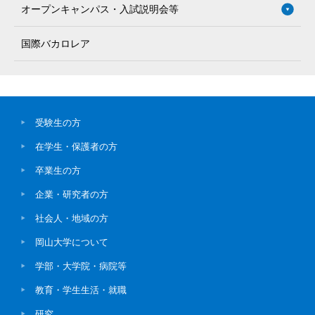
オープンキャンパス・入試説明会等
国際バカロレア
受験生の方
在学生・保護者の方
卒業生の方
企業・研究者の方
社会人・地域の方
岡山大学について
学部・大学院・病院等
教育・学生生活・就職
研究