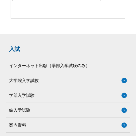
入試
インターネット出願（学部入学試験のみ）
大学院入学試験
学部入学試験
編入学試験
案内資料