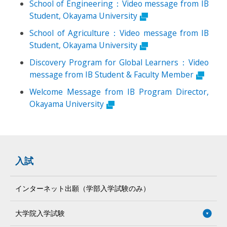
School of Engineering：Video message from IB
Student, Okayama University
School of Agriculture：Video message from IB
Student, Okayama University
Discovery Program for Global Learners：Video
message from IB Student & Faculty Member
Welcome Message from IB Program Director,
Okayama University
入試
インターネット出願（学部入学試験のみ）
大学院入学試験