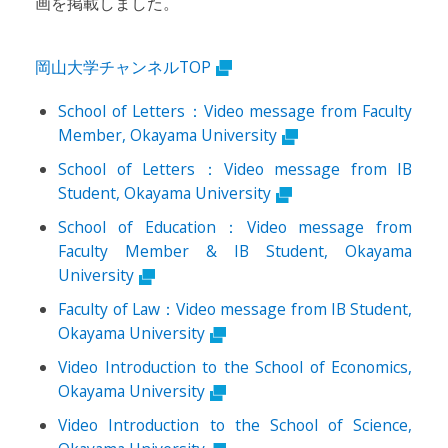
画を掲載しました。
岡山大学チャンネルTOP
School of Letters：Video message from Faculty
Member, Okayama University
School of Letters：Video message from IB
Student, Okayama University
School of Education：Video message from
Faculty Member & IB Student, Okayama
University
Faculty of Law：Video message from IB Student,
Okayama University
Video Introduction to the School of Economics,
Okayama University
Video Introduction to the School of Science,