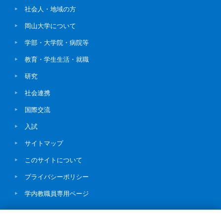
社会人・地域の方
岡山大学について
学部・大学院・病院等
教育・学生生活・就職
研究
社会連携
国際交流
入試
サイトマップ
このサイトについて
プライバシーポリシー
学内教職員専用ページ