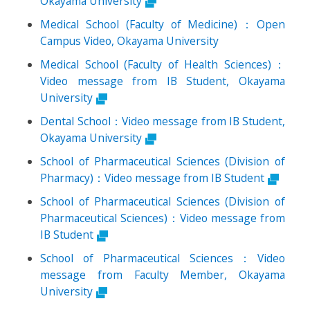
Okayama University
Medical School (Faculty of Medicine)：Open
Campus Video, Okayama University
Medical School (Faculty of Health Sciences)：
Video message from IB Student, Okayama
University
Dental School：Video message from IB Student,
Okayama University
School of Pharmaceutical Sciences (Division of
Pharmacy)：Video message from IB Student
School of Pharmaceutical Sciences (Division of
Pharmaceutical Sciences)：Video message from
IB Student
School of Pharmaceutical Sciences：Video
message from Faculty Member, Okayama
University