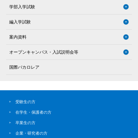
学部入学試験
編入学試験
案内資料
オープンキャンパス・入試説明会等
国際バカロレア
受験生の方
在学生・保護者の方
卒業生の方
企業・研究者の方