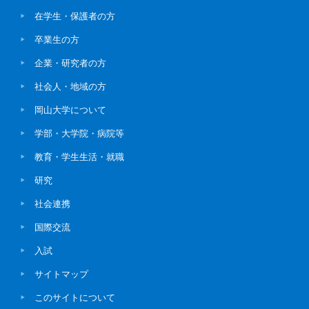
在学生・保護者の方
卒業生の方
企業・研究者の方
社会人・地域の方
岡山大学について
学部・大学院・病院等
教育・学生生活・就職
研究
社会連携
国際交流
入試
サイトマップ
このサイトについて