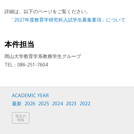
詳細は、以下のページをご覧ください。
「2027年度教育学研究科入試学生募集要項」について
本件担当
岡山大学教育学系教務学生グループ
TEL：086-251-7604
ACADEMIC YEAR
最新
2026
2025
2024
2023
2022
過去の
情報