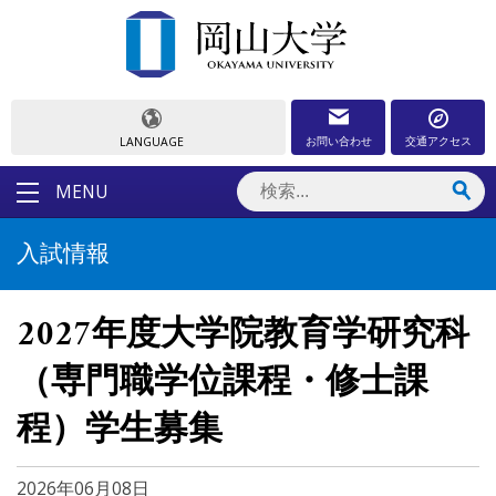
お問い合わせ
交通アクセス
LANGUAGE
MENU
入試情報
2027年度大学院教育学研究科
（専門職学位課程・修士課
程）学生募集
2026年06月08日