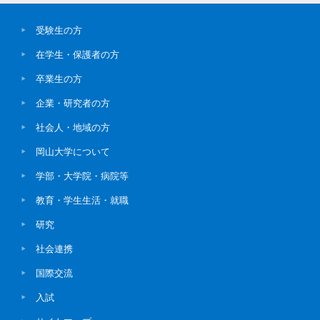
受験生の方
在学生・保護者の方
卒業生の方
企業・研究者の方
社会人・地域の方
岡山大学について
学部・大学院・病院等
教育・学生生活・就職
研究
社会連携
国際交流
入試