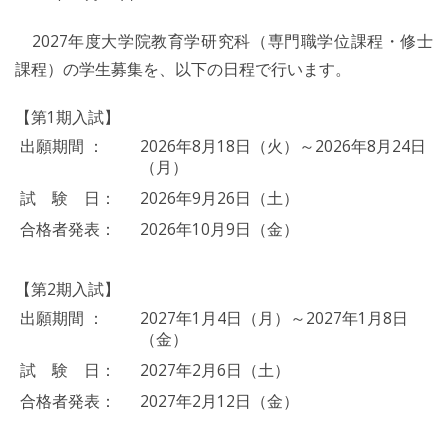
2027年度大学院教育学研究科（専門職学位課程・修士
課程）の学生募集を、以下の日程で行います。
【第1期入試】
出願期間 ：
2026年8月18日（火）～2026年8月24日
（月）
試 験 日：
2026年9月26日（土）
合格者発表：
2026年10月9日（金）
【第2期入試】
出願期間 ：
2027年1月4日（月）～2027年1月8日
（金）
試 験 日：
2027年2月6日（土）
合格者発表：
2027年2月12日（金）