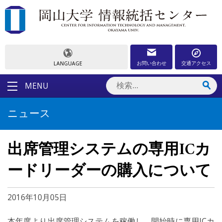
お問い合わせ
交通アクセス
LANGUAGE
MENU
ニュース
出席管理システムの専用ICカ
ードリーダーの購入について
2016年10月05日
本年度より出席管理システムを稼働し、開始時に専用ICカ