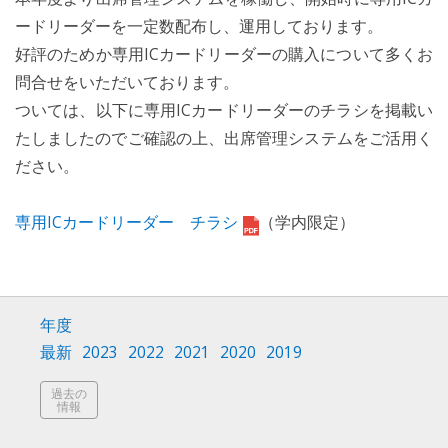
ードリーダーを一定数配布し、運用しております。
好評のためか専用ICカードリーダーの購入について多くお
問合せをいただいております。
ついては、以下に専用ICカードリーダーのチラシを掲載い
たしましたのでご確認の上、出席管理システムをご活用く
ださい。
専用ICカードリーダー チラシ
（学内限定）
年度
最新
2023
2022
2021
2020
2019
過去の
情報