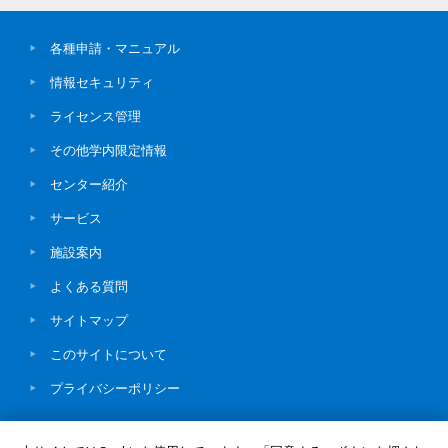
各種申請・マニュアル
情報セキュリティ
ライセンス管理
その他学内限定情報
センター紹介
サービス
施設案内
よくある質問
サイトマップ
このサイトについて
プライバシーポリシー