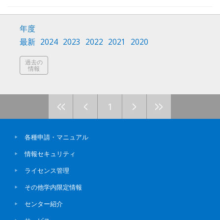
年度
最新
2024
2023
2022
2021
2020
過去の
情報
<<
<
>
>>
1
各種申請・マニュアル
情報セキュリティ
ライセンス管理
その他学内限定情報
センター紹介