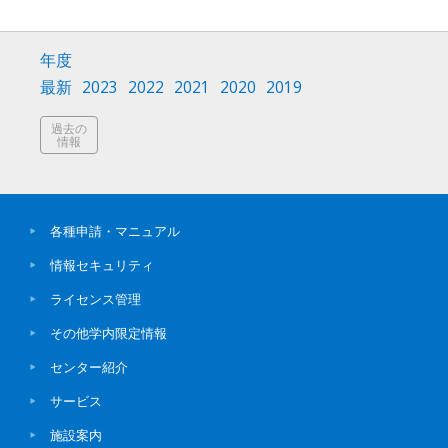
年度
最新
2023
2022
2021
2020
2019
過去の
情報
各種申請・マニュアル
情報セキュリティ
ライセンス管理
その他学内限定情報
センター紹介
サービス
施設案内