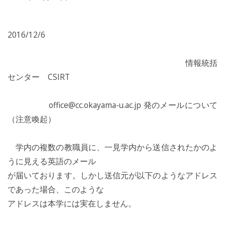
2016/12/6
情報統括
センター CSIRT
office@cc.okayama-u.ac.jp 発のメールについて
（注意喚起）
学内の複数の教職員に、一見学内から送信されたかのよ
うに見える英語のメール
が届いております。しかし送信元が以下のようなアドレス
であった場合、このような
アドレスは本学には実在しません。