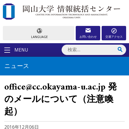
お問い合わせ
交通アクセス
LANGUAGE
MENU
ニュース
office@cc.okayama-u.ac.jp 発
のメールについて（注意喚
起）
2016年12月06日