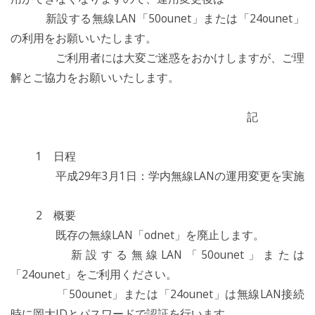
新設する無線LAN「50ounet」または「24ounet」
の利用をお願いいたします。
ご利用者には大変ご迷惑をおかけしますが、ご理
解とご協力をお願いいたします。
記
1 日程
平成29年3月1日：学内無線LANの運用変更を実施
2 概要
既存の無線LAN「odnet」を廃止します。
新設する無線LAN「50ounet」または
「24ounet」をご利用ください。
「50ounet」または「24ounet」は無線LAN接続
時に岡大IDとパスワードで認証を行います。