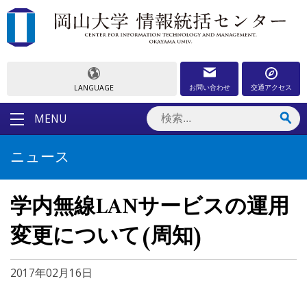
お問い合わせ
交通アクセス
LANGUAGE
MENU
ニュース
学内無線LANサービスの運用
変更について(周知)
2017年02月16日