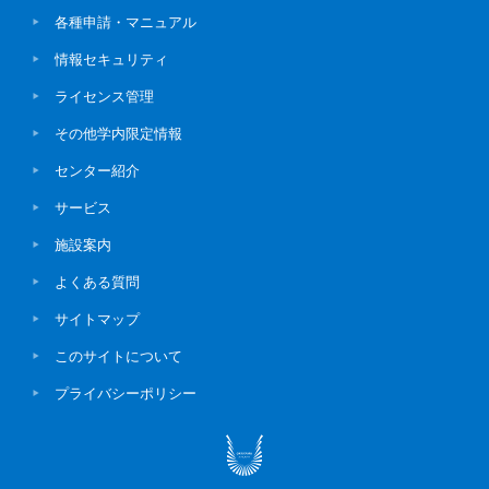
各種申請・マニュアル
情報セキュリティ
ライセンス管理
その他学内限定情報
センター紹介
サービス
施設案内
よくある質問
サイトマップ
このサイトについて
プライバシーポリシー