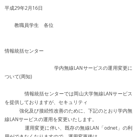
平成29年2月16日
教職員学生 各位
情報統括センター
学内無線LANサービスの運用変更に
ついて(周知)
情報統括センターでは岡山大学無線LANサービス
を提供しておりますが、セキュリティ
強化及び接続性改善のために、下記のとおり学内無
線LANサービスの運用を変更いたします。
運用変更に伴い、既存の無線LAN「odnet」の利
用ができなくなりますので、運用変更後は