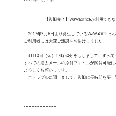
【復旧完了】WaWaofficeが利用できな
2017年3月6日より発生しているWaWaOffic
ご利用者には大変ご迷惑をお掛けしました。
3月10日（金）17時50分をもちまして、すべ
すべての過去メールの添付ファイルが閲覧可能に
よろしくお願いします。
本トラブルに関しまして、復旧に長時間を要し
---------------------