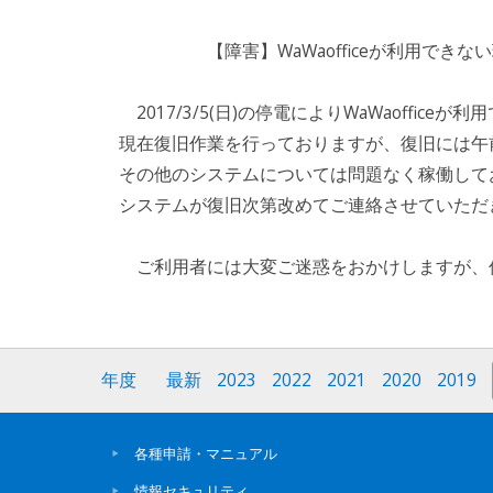
【障害】WaWaofficeが利用できない
2017/3/5(日)の停電によりWaWaoffic
現在復旧作業を行っておりますが、復旧には午
その他のシステムについては問題なく稼働して
システムが復旧次第改めてご連絡させていただ
ご利用者には大変ご迷惑をおかけしますが、何
年度
最新
2023
2022
2021
2020
2019
各種申請・マニュアル
情報セキュリティ