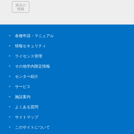
過去の
情報
各種申請・マニュアル
情報セキュリティ
ライセンス管理
その他学内限定情報
センター紹介
サービス
施設案内
よくある質問
サイトマップ
このサイトについて