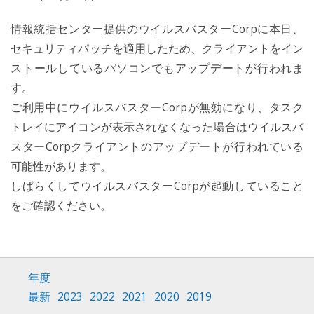
情報統括センター提供のウイルスバスターCorpに本日、
セキュリティパッチを適用したため、クライアントをイン
ストールしているパソコンでもアップデートが行われま
す。
ご利用中にウイルスバスターCorpが無効になり、タスク
トレイにアイコンが表示されなくなった場合はウイルスバ
スターCorpクライアントのアップデートが行われている
可能性があります。
しばらくしてウイルスバスターCorpが起動していること
をご確認ください。
年度
最新
2023
2022
2021
2020
2019