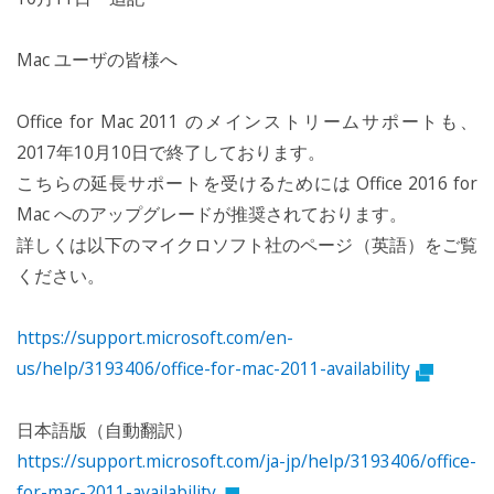
Mac ユーザの皆様へ
Office for Mac 2011 のメインストリームサポートも、
2017年10月10日で終了しております。
こちらの延長サポートを受けるためには Office 2016 for
Mac へのアップグレードが推奨されております。
詳しくは以下のマイクロソフト社のページ（英語）をご覧
ください。
https://support.microsoft.com/en-
us/help/3193406/office-for-mac-2011-availability
日本語版（自動翻訳）
https://support.microsoft.com/ja-jp/help/3193406/office-
for-mac-2011-availability