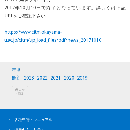
2017年10月10日で終了となっています。詳しくは下記
URLをご確認下さい。
https://www.citm.okayama-
u.ac.jp/citm/up_load_files/pdf/news_20171010
年度
最新
2023
2022
2021
2020
2019
過去の
情報
各種申請・マニュアル
情報セキュリティ