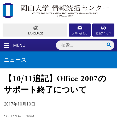
お問い合わせ
交通アクセス
LANGUAGE
MENU
ニュース
【10/11追記】Office 2007の
サポート終了について
2017年10月10日
10月11日 追記