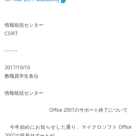
情報統括センター
CSIRT
-------
2017/10/10
教職員学生各位
情報統括センター
Office 2007のサポート終了について
今年始めにお知らせした通り、マイクロソフト Office
2007の延長サポートが、