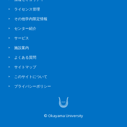
ライセンス管理
その他学内限定情報
センター紹介
サービス
施設案内
よくある質問
サイトマップ
このサイトについて
プライバシーポリシー
© Okayama University