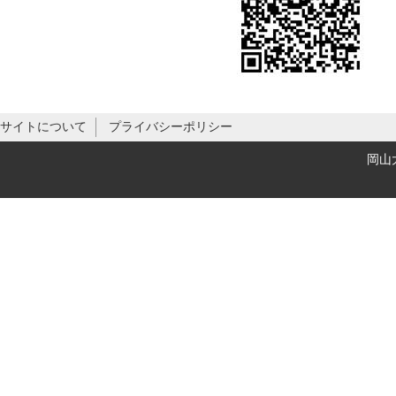
サイトについて
プライバシーポリシー
岡山