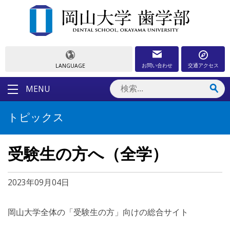
お問い合わせ
交通アクセス
LANGUAGE
MENU
トピックス
受験生の方へ（全学）
2023年09月04日
岡山大学全体の「受験生の方」向けの総合サイト