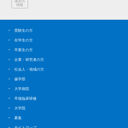
過去の
情報
受験生の方
在学生の方
卒業生の方
企業・研究者の方
社会人・地域の方
歯学部
大学病院
卒後臨床研修
大学院
募集
サイトマップ