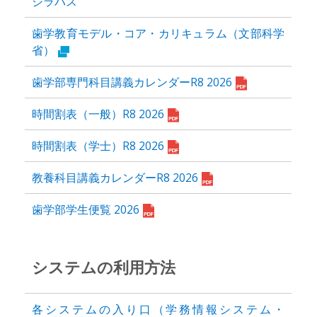
シラバス
歯学教育モデル・コア・カリキュラム（文部科学
省）
歯学部専門科目講義カレンダーR8 2026
時間割表（一般）R8 2026
時間割表（学士）R8 2026
教養科目講義カレンダーR8 2026
歯学部学生便覧 2026
システムの利用方法
各システムの入り口（学務情報システム・