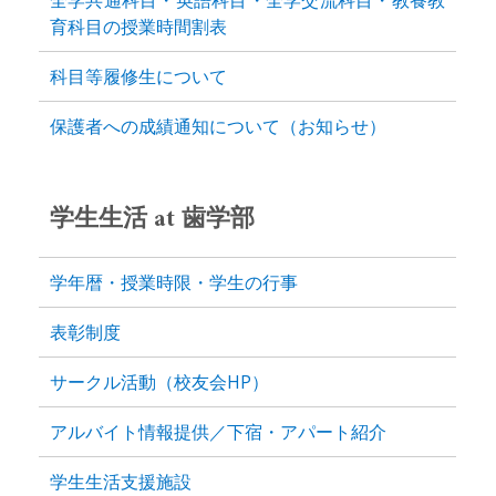
全学共通科目・英語科目・全学交流科目・教養教
育科目の授業時間割表
科目等履修生について
保護者への成績通知について（お知らせ）
学生生活 at 歯学部
学年暦・授業時限・学生の行事
表彰制度
サークル活動（校友会HP）
アルバイト情報提供／下宿・アパート紹介
学生生活支援施設