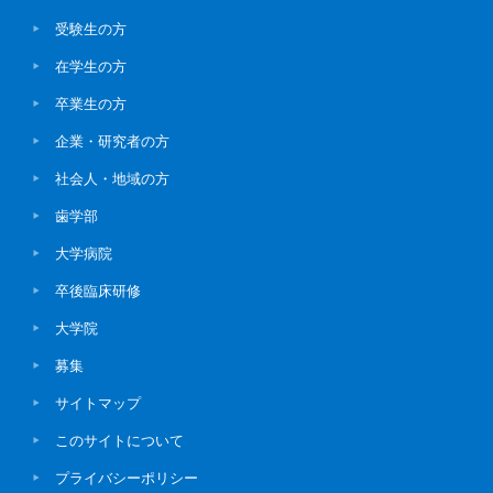
受験生の方
在学生の方
卒業生の方
企業・研究者の方
社会人・地域の方
歯学部
大学病院
卒後臨床研修
大学院
募集
サイトマップ
このサイトについて
プライバシーポリシー