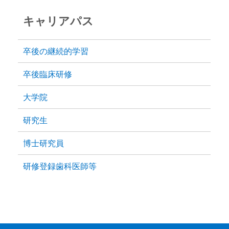
キャリアパス
卒後の継続的学習
卒後臨床研修
大学院
研究生
博士研究員
研修登録歯科医師等