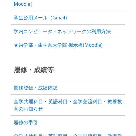
Moodle）
学生公用メール（Gmail）
学内コンピュータ・ネットワークの利用方法
★歯学部・歯学系大学院 掲示板(Moodle)
履修・成績等
履修登録・成績確認
全学共通科目・英語科目・全学交流科目・教養教
育のお知らせ
履修の手引