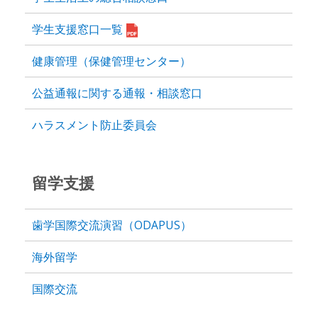
学生支援窓口一覧
健康管理（保健管理センター）
公益通報に関する通報・相談窓口
ハラスメント防止委員会
留学支援
歯学国際交流演習（ODAPUS）
海外留学
国際交流