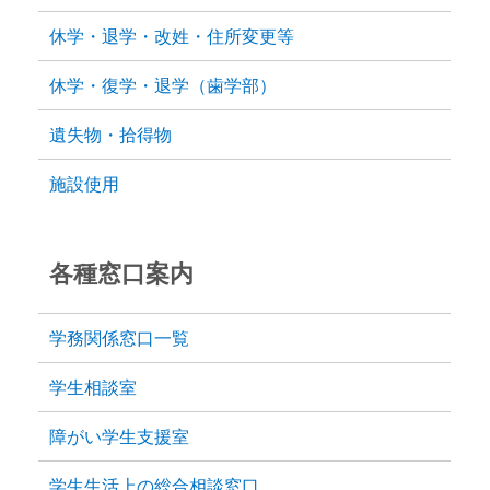
休学・退学・改姓・住所変更等
休学・復学・退学（歯学部）
遺失物・拾得物
施設使用
各種窓口案内
学務関係窓口一覧
学生相談室
障がい学生支援室
学生生活上の総合相談窓口