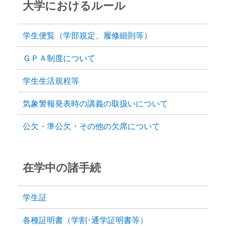
大学におけるルール
学生便覧（学部規定、履修細則等）
ＧＰＡ制度について
学生生活規程等
気象警報発表時の講義の取扱いについて
公欠・準公欠・その他の欠席について
在学中の諸手続
学生証
各種証明書（学割･通学証明書等）