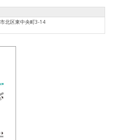
市北区東中央町3-14