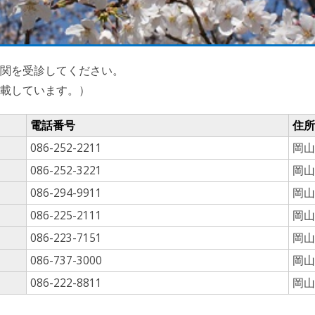
関を受診してください。
載しています。）
電話番号
住所
086-252-2211
岡山
086-252-3221
岡山
086-294-9911
岡山
086-225-2111
岡山
086-223-7151
岡山
086-737-3000
岡山
086-222-8811
岡山