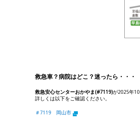
救急車？病院はどこ？迷ったら・・・
救急安心センターおかやま(#7119)
が2025年
詳しくは以下をご確認ください。
＃7119 岡山市