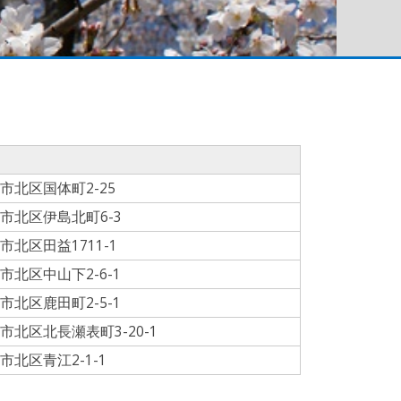
市北区国体町2-25
市北区伊島北町6-3
市北区田益1711-1
市北区中山下2-6-1
市北区鹿田町2-5-1
市北区北長瀬表町3-20-1
市北区青江2-1-1