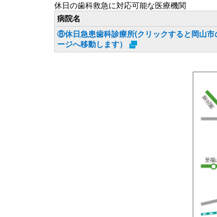
休日の歯科救急に対応可能な医療機関
病院名
⑧休日急患歯科診療所(クリックすると岡山市
ージへ移動します）