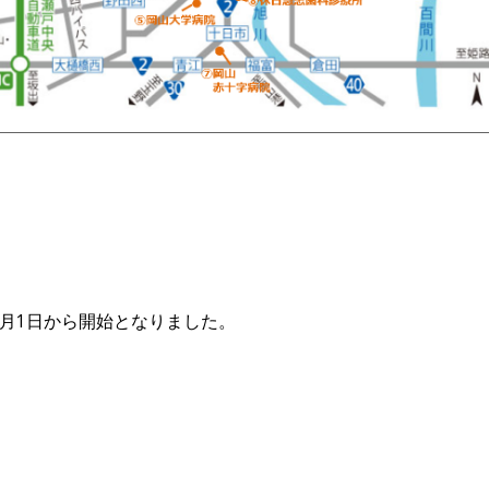
10月1日から開始となりました。