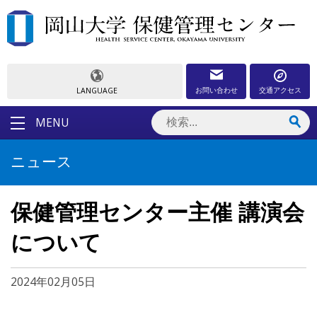
お問い合わせ
交通アクセス
LANGUAGE
MENU
ニュース
保健管理センター主催 講演会
について
2024年02月05日