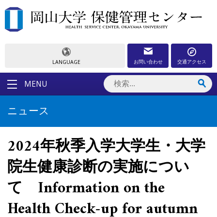
お問い合わせ
交通アクセス
LANGUAGE
MENU
ニュース
2024年秋季入学大学生・大学
院生健康診断の実施につい
て Information on the
Health Check-up for autumn