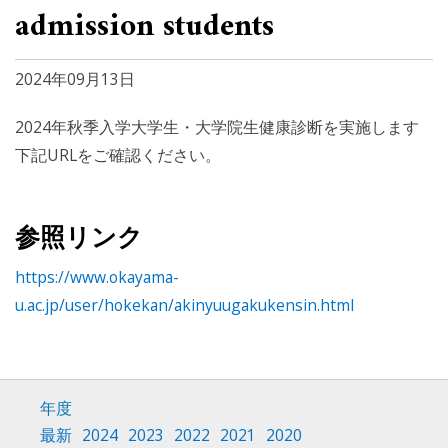
admission students
2024年09月13日
2024年秋季入学大学生・大学院生健康診断を実施します
下記URLをご確認ください。
参照リンク
https://www.okayama-
u.ac.jp/user/hokekan/akinyuugakukensin.html
年度
最新
2024
2023
2022
2021
2020