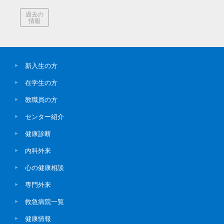
過去の
情報
新入生の方
在学生の方
教職員の方
センター紹介
健康診断
内科外来
心の健康相談
専門外来
救急病院一覧
健康情報