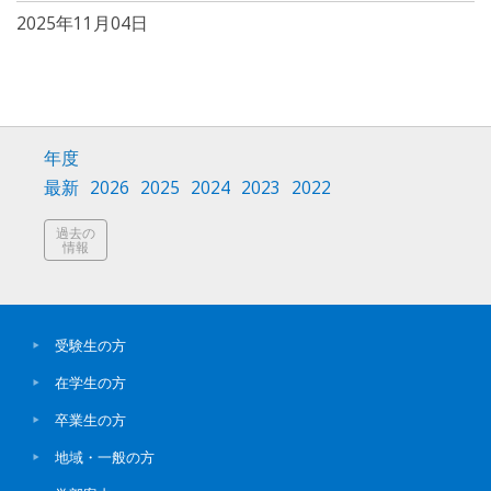
2025年11月04日
年度
最新
2026
2025
2024
2023
2022
過去の
情報
受験生の方
在学生の方
卒業生の方
地域・一般の方