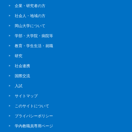
企業・研究者の方
社会人・地域の方
岡山大学について
学部・大学院・病院等
教育・学生生活・就職
研究
社会連携
国際交流
入試
サイトマップ
このサイトについて
プライバシーポリシー
学内教職員専用ページ