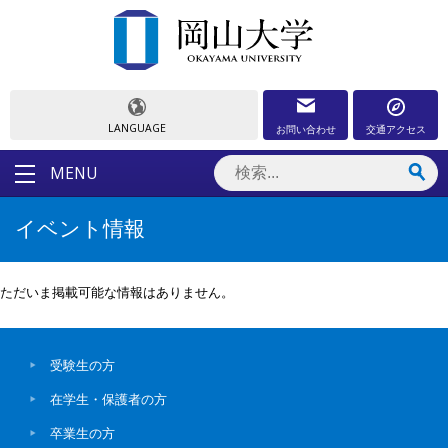
LANGUAGE
お問い合わせ
交通アクセス
MENU
イベント情報
ただいま掲載可能な情報はありません。
受験生の方
在学生・保護者の方
卒業生の方