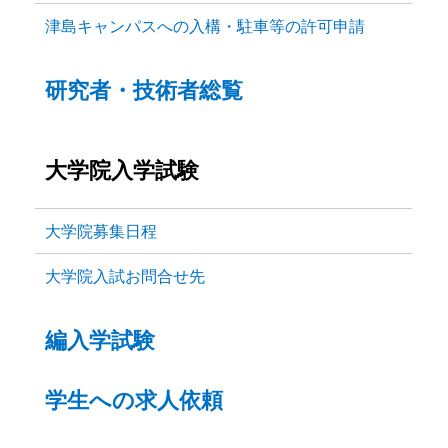
津島キャンパスへの入構・駐車等の許可申請
研究者・技術者総覧
大学院入学試験
大学院募集日程
大学院入試お問合せ先
編入学試験
学生への求人依頼