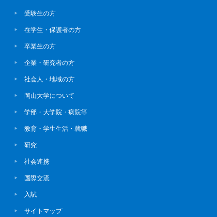
受験生の方
在学生・保護者の方
卒業生の方
企業・研究者の方
社会人・地域の方
岡山大学について
学部・大学院・病院等
教育・学生生活・就職
研究
社会連携
国際交流
入試
サイトマップ