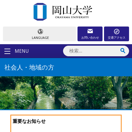
お問い合わせ
交通アクセス
LANGUAGE
MENU
社会人・地域の方
重要なお知らせ