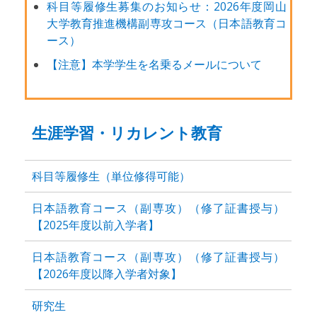
科目等履修生募集のお知らせ：2026年度岡山
大学教育推進機構副専攻コース（日本語教育コ
ース）
【注意】本学学生を名乗るメールについて
生涯学習・リカレント教育
科目等履修生（単位修得可能）
日本語教育コース（副専攻）（修了証書授与）
【2025年度以前入学者】
日本語教育コース（副専攻）（修了証書授与）
【2026年度以降入学者対象】
研究生