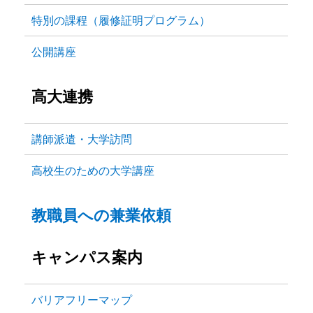
特別の課程（履修証明プログラム）
公開講座
高大連携
講師派遣・大学訪問
高校生のための大学講座
教職員への兼業依頼
キャンパス案内
バリアフリーマップ