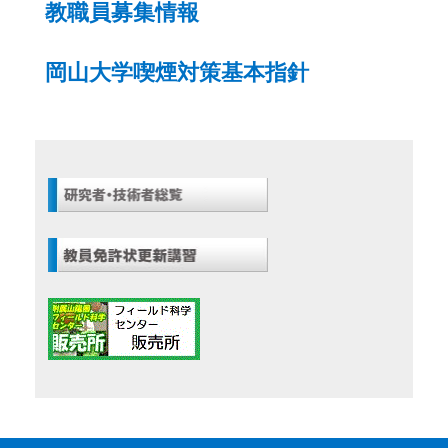
教職員募集情報
岡山大学喫煙対策基本指針