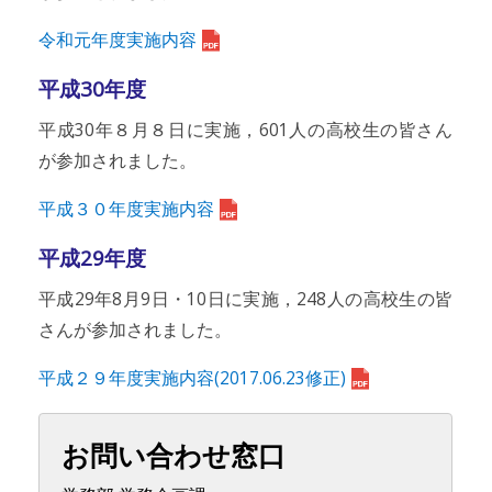
令和元年度実施内容
平成30年度
平成30年８月８日に実施，601人の高校生の皆さん
が参加されました。
平成３０年度実施内容
平成29年度
平成29年8月9日・10日に実施，248人の高校生の皆
さんが参加されました。
平成２９年度実施内容(2017.06.23修正)
お問い合わせ窓口