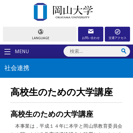
お問い合わせ
交通アクセス
LANGUAGE
MENU
社会連携
高校生のための大学講座
高校生のための大学講座
本事業は，平成１４年に本学と岡山県教育委員会