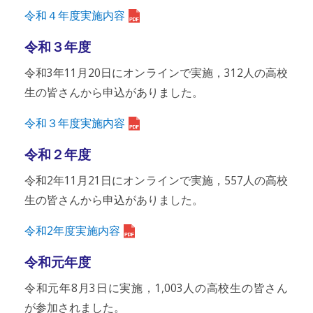
令和４年度実施内容
令和３年度
令和3年11月20日にオンラインで実施，312人の高校
生の皆さんから申込がありました。
令和３年度実施内容
令和２年度
令和2年11月21日にオンラインで実施，557人の高校
生の皆さんから申込がありました。
令和2年度実施内容
令和元年度
令和元年8月3日に実施，1,003人の高校生の皆さん
が参加されました。