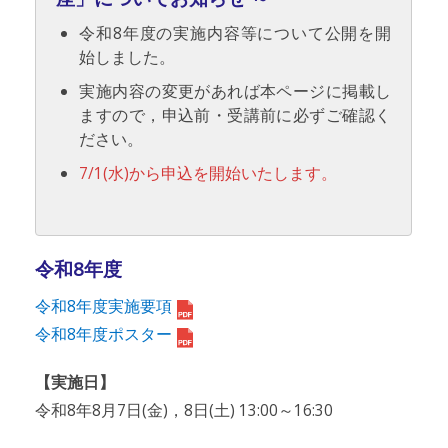
令和8年度の実施内容等について公開を開
始しました。
実施内容の変更があれば本ページに掲載し
ますので，申込前・受講前に必ずご確認く
ださい。
7/1(水)から申込を開始いたします。
令和8年度
令和8年度実施要項
令和8年度ポスター
【実施日】
令和8年8月7日(金)，8日(土) 13:00～16:30