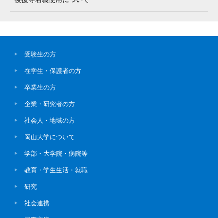
受験生の方
在学生・保護者の方
卒業生の方
企業・研究者の方
社会人・地域の方
岡山大学について
学部・大学院・病院等
教育・学生生活・就職
研究
社会連携