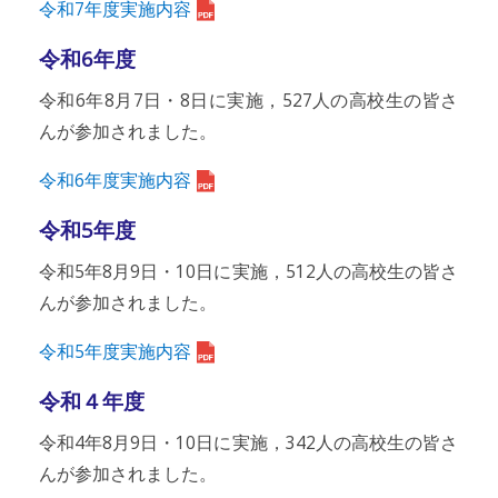
令和7年度実施内容
令和6年度
令和6年8月7日・8日に実施，527人の高校生の皆さ
んが参加されました。
令和6年度実施内容
令和5年度
令和5年8月9日・10日に実施，512人の高校生の皆さ
んが参加されました。
令和5年度実施内容
令和４年度
令和4年8月9日・10日に実施，342人の高校生の皆さ
んが参加されました。