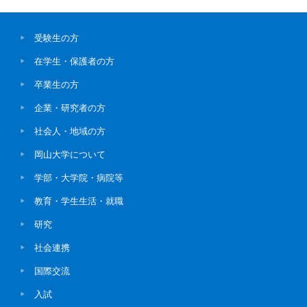
受験生の方
在学生・保護者の方
卒業生の方
企業・研究者の方
社会人・地域の方
岡山大学について
学部・大学院・病院等
教育・学生生活・就職
研究
社会連携
国際交流
入試