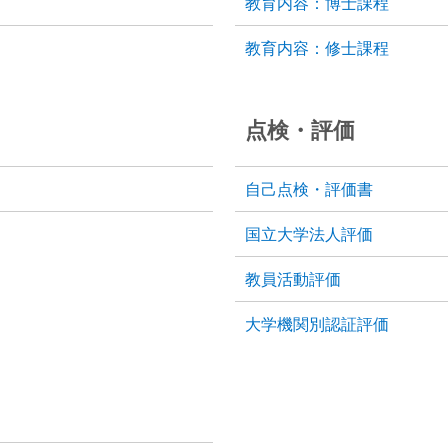
教育内容：博士課程
教育内容：修士課程
点検・評価
自己点検・評価書
国立大学法人評価
教員活動評価
大学機関別認証評価