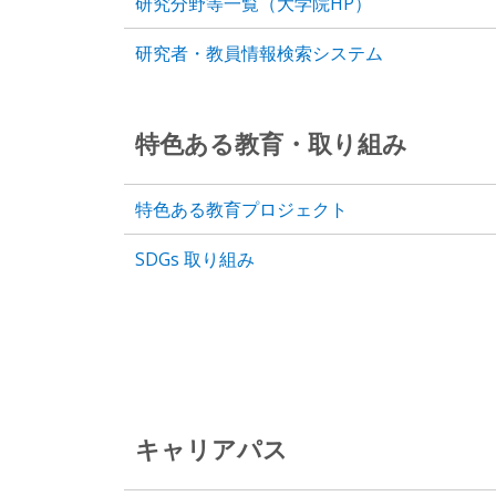
研究分野等一覧（大学院HP）
研究者・教員情報検索システム
特色ある教育・取り組み
特色ある教育プロジェクト
SDGs 取り組み
キャリアパス