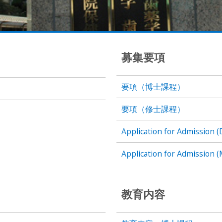
募集要項
要項（博士課程）
要項（修士課程）
Application for Admission (
Application for Admission (
教育内容