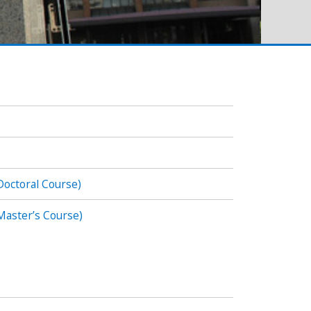
Doctoral Course)
Master’s Course)