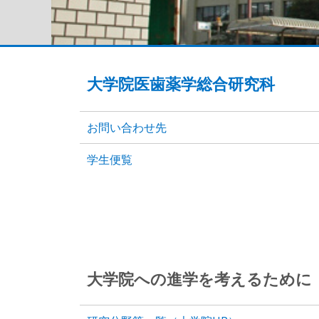
大学院医歯薬学総合研究科
お問い合わせ先
学生便覧
大学院への進学を考えるために