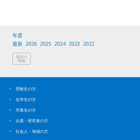
年度
最新
2026
2025
2024
2023
2022
過去の
情報
受験生の方
在学生の方
卒業生の方
企業・研究者の方
社会人・地域の方