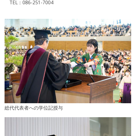
TEL：086-251-7004
総代代表者への学位記授与