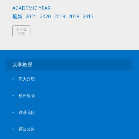
ACADEMIC YEAR
最新
2021
2020
2019
2018
2017
上一篇
文章
大学概况
冈大介绍
校长致辞
联系我们
通知公告