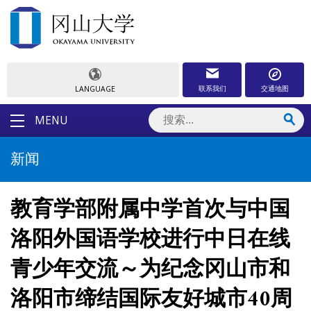
联系我们
交通地图
LANGUAGE
MENU
新闻
教育学部附属中学首次与中国
洛阳外国语学校进行中日在线
青少年交流～为纪念冈山市和
洛阳市缔结国际友好城市40周