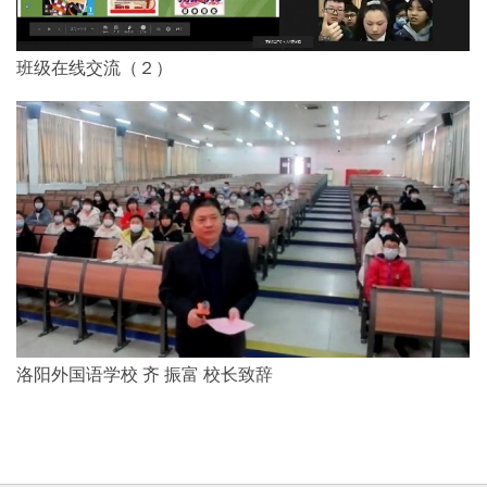
班级在线交流（２）
洛阳外国语学校 齐 振富 校长致辞