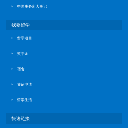
中国事务所大事记
我要留学
留学项目
奖学金
宿舍
签证申请
留学生活
快速链接