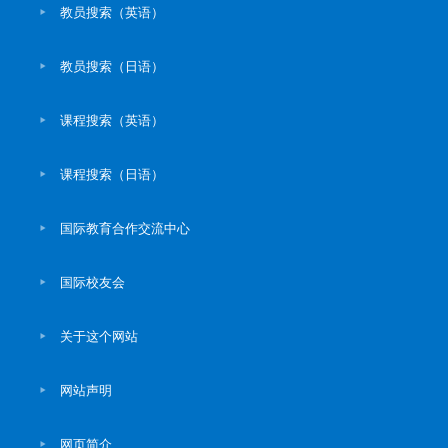
教员搜索（英语）
教员搜索（日语）
课程搜索（英语）
课程搜索（日语）
国际教育合作交流中心
国际校友会
关于这个网站
网站声明
网页简介