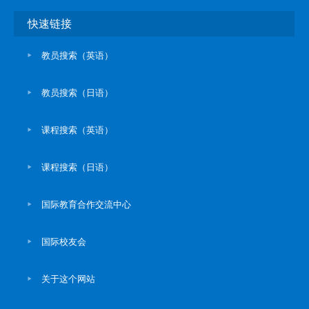
快速链接
教员搜索（英语）
教员搜索（日语）
课程搜索（英语）
课程搜索（日语）
国际教育合作交流中心
国际校友会
关于这个网站