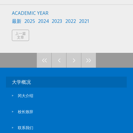
ACADEMIC YEAR
最新
2025
2024
2023
2022
2021
上一篇
文章
<<
<
>
>>
大学概况
冈大介绍
校长致辞
联系我们