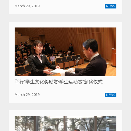
March 29, 2019
NEWS
举行“学生文化奖励赏·学生运动赏”颁奖仪式
March 29, 2019
NEWS