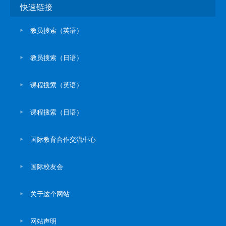
快速链接
教员搜索（英语）
教员搜索（日语）
课程搜索（英语）
课程搜索（日语）
国际教育合作交流中心
国际校友会
关于这个网站
网站声明