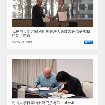
我校与大学共同利用机关法人高能加速器研究机
构签订协议
March 29, 2019
NEWS
冈山大学行星物质研究所与Geophysical