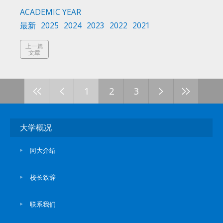
ACADEMIC YEAR
最新
2025
2024
2023
2022
2021
上一篇
文章
<<
<
>
>>
1
2
3
大学概况
冈大介绍
校长致辞
联系我们