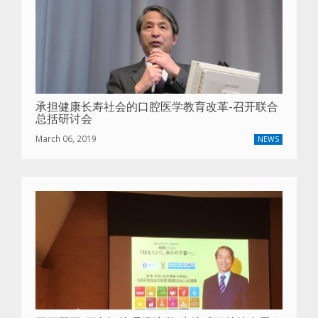
承担健康长寿社会的口腔医学教育改革-召开联合
总括研讨会
March 06, 2019
NEWS