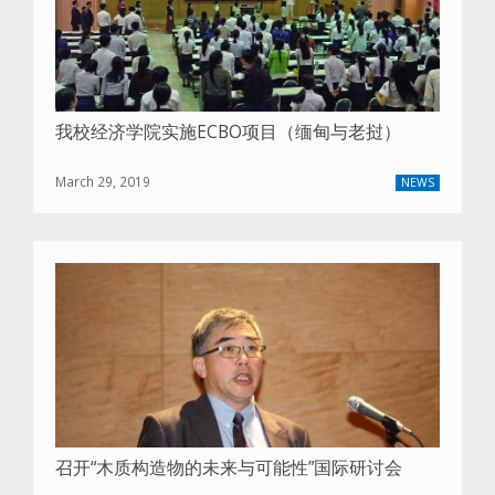
我校经济学院实施ECBO项目（缅甸与老挝）
March 29, 2019
NEWS
召开“木质构造物的未来与可能性”国际研讨会