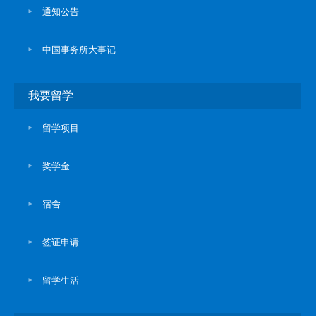
通知公告
中国事务所大事记
我要留学
留学项目
奖学金
宿舍
签证申请
留学生活